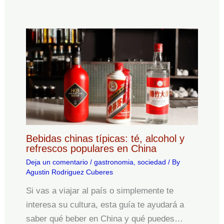
Bebidas chinas típicas: té, alcohol y
refrescos populares en China
Deja un comentario
/
gastronomia
,
sociedad
/ By
Agustin Rodriguez Cuberes
Si vas a viajar al país o simplemente te
interesa su cultura, esta guía te ayudará a
saber qué beber en China y qué puedes…