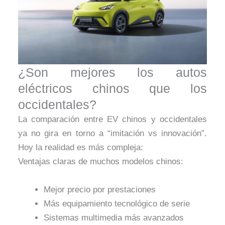
¿Son mejores los autos
eléctricos chinos que los
occidentales?
La comparación entre EV chinos y occidentales
ya no gira en torno a “imitación vs innovación”.
Hoy la realidad es más compleja:
Ventajas claras de muchos modelos chinos:
Mejor precio por prestaciones
Más equipamiento tecnológico de serie
Sistemas multimedia más avanzados