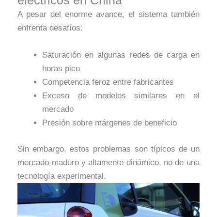
eléctricos en China
A pesar del enorme avance, el sistema también
enfrenta desafíos:
Saturación en algunas redes de carga en
horas pico
Competencia feroz entre fabricantes
Exceso de modelos similares en el
mercado
Presión sobre márgenes de beneficio
Sin embargo, estos problemas son típicos de un
mercado maduro y altamente dinámico, no de una
tecnología experimental.