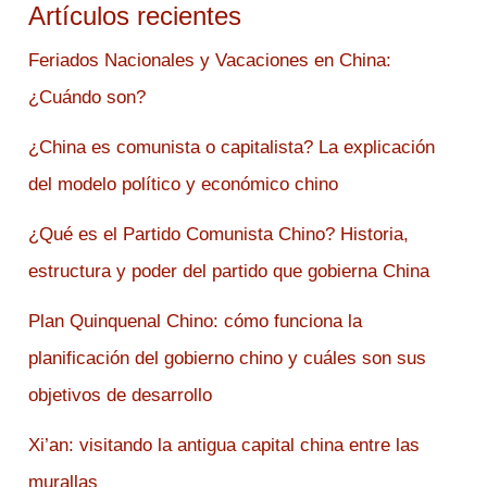
Artículos recientes
Feriados Nacionales y Vacaciones en China:
¿Cuándo son?
¿China es comunista o capitalista? La explicación
del modelo político y económico chino
¿Qué es el Partido Comunista Chino? Historia,
estructura y poder del partido que gobierna China
Plan Quinquenal Chino: cómo funciona la
planificación del gobierno chino y cuáles son sus
objetivos de desarrollo
Xi’an: visitando la antigua capital china entre las
murallas