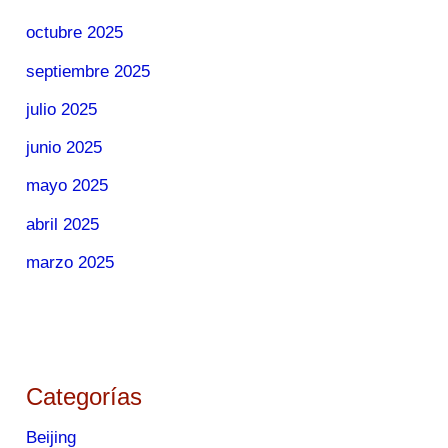
octubre 2025
septiembre 2025
julio 2025
junio 2025
mayo 2025
abril 2025
marzo 2025
Categorías
Beijing