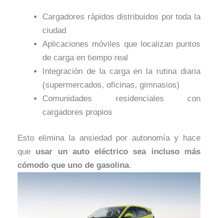
Cargadores rápidos distribuidos por toda la
ciudad
Aplicaciones móviles que localizan puntos
de carga en tiempo real
Integración de la carga en la rutina diaria
(supermercados, oficinas, gimnasios)
Comunidades residenciales con
cargadores propios
Esto elimina la ansiedad por autonomía y hace
que
usar un auto eléctrico sea incluso más
cómodo que uno de gasolina
.