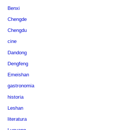
Benxi
Chengde
Chengdu
cine
Dandong
Dengfeng
Emeishan
gastronomia
historia
Leshan
literatura