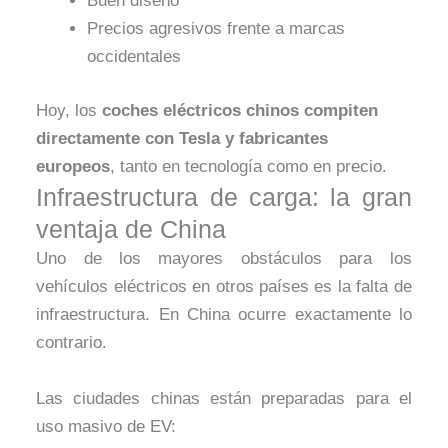
Buen diseño
Precios agresivos frente a marcas
occidentales
Hoy, los
coches eléctricos chinos compiten
directamente con Tesla y fabricantes
europeos
, tanto en tecnología como en precio.
Infraestructura de carga: la gran
ventaja de China
Uno de los mayores obstáculos para los
vehículos eléctricos en otros países es la falta de
infraestructura.
En China ocurre exactamente lo
contrario.
Las ciudades chinas están preparadas para el
uso masivo de EV: