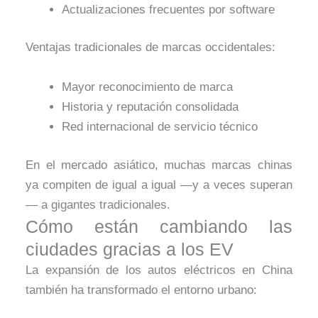
Actualizaciones frecuentes por software
Ventajas tradicionales de marcas occidentales:
Mayor reconocimiento de marca
Historia y reputación consolidada
Red internacional de servicio técnico
En el mercado asiático, muchas marcas chinas
ya compiten de igual a igual —y a veces superan
— a gigantes tradicionales.
Cómo están cambiando las
ciudades gracias a los EV
La expansión de los autos eléctricos en China
también ha transformado el entorno urbano: