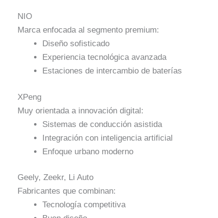
NIO
Marca enfocada al segmento premium:
Diseño sofisticado
Experiencia tecnológica avanzada
Estaciones de intercambio de baterías
XPeng
Muy orientada a innovación digital:
Sistemas de conducción asistida
Integración con inteligencia artificial
Enfoque urbano moderno
Geely, Zeekr, Li Auto
Fabricantes que combinan:
Tecnología competitiva