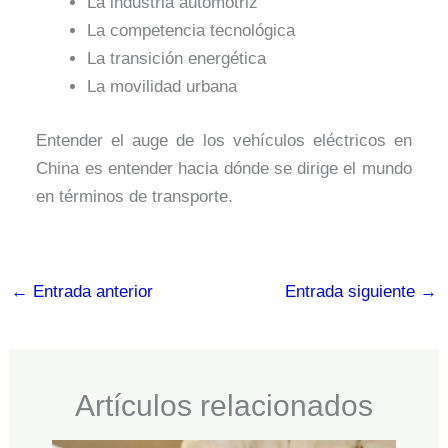
La industria automotriz
La competencia tecnológica
La transición energética
La movilidad urbana
Entender el auge de los vehículos eléctricos en
China es entender hacia dónde se dirige el mundo
en términos de transporte.
←
Entrada anterior
Entrada siguiente
→
Artículos relacionados