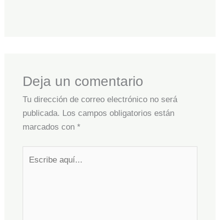
Deja un comentario
Tu dirección de correo electrónico no será
publicada.
Los campos obligatorios están
marcados con
*
Escribe
aquí...