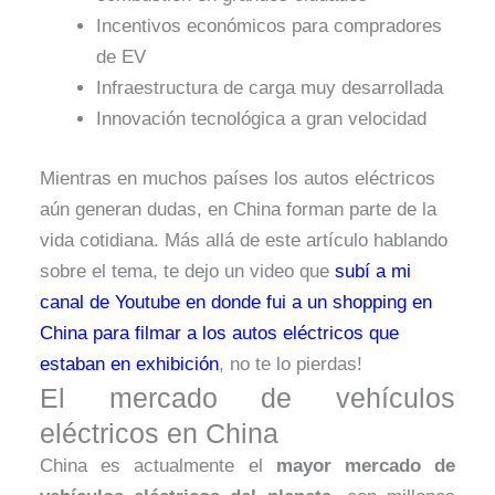
Incentivos económicos para compradores
de EV
Infraestructura de carga muy desarrollada
Innovación tecnológica a gran velocidad
Mientras en muchos países los autos eléctricos
aún generan dudas, en China forman parte de la
vida cotidiana. Más allá de este artículo hablando
sobre el tema, te dejo un video que
subí a mi
canal de Youtube en donde fui a un shopping en
China para filmar a los autos eléctricos que
estaban en exhibición
, no te lo pierdas!
El mercado de vehículos
eléctricos en China
China es actualmente el
mayor mercado de