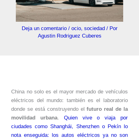
Deja un comentario
/
ocio
,
sociedad
/ Por
Agustin Rodriguez Cuberes
China no solo es el mayor mercado de vehículos
eléctricos del mundo: también es el laboratorio
donde se está construyendo el
futuro real de la
movilidad urbana
.
Quien vive o viaja por
ciudades como Shanghái, Shenzhen o Pekín lo
nota enseguida: los autos eléctricos ya no son