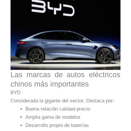
Las marcas de autos eléctricos
chinos más importantes
BYD
Considerada la gigante del sector. Destaca por:
Buena relación calidad-precio
Amplia gama de modelos
Desarrollo propio de baterías