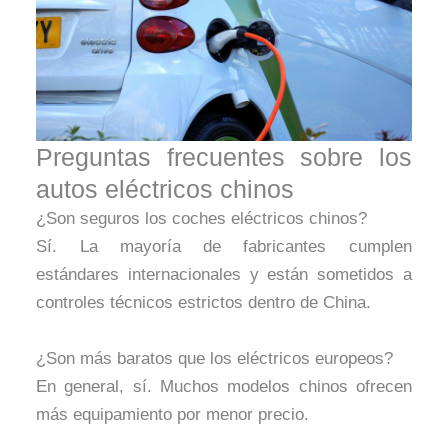
Preguntas frecuentes sobre los
autos eléctricos chinos
¿Son seguros los coches eléctricos chinos?
Sí. La mayoría de fabricantes cumplen
estándares internacionales y están sometidos a
controles técnicos estrictos dentro de China.
¿Son más baratos que los eléctricos europeos?
En general, sí. Muchos modelos chinos ofrecen
más equipamiento por menor precio.