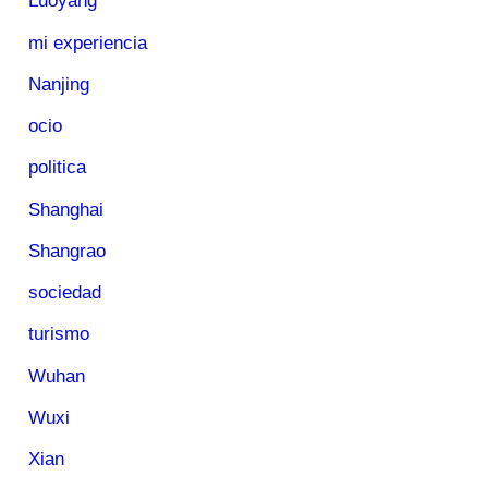
Luoyang
mi experiencia
Nanjing
ocio
politica
Shanghai
Shangrao
sociedad
turismo
Wuhan
Wuxi
Xian