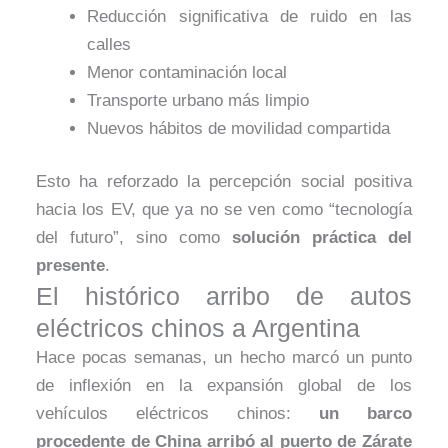
Reducción significativa de ruido en las
calles
Menor contaminación local
Transporte urbano más limpio
Nuevos hábitos de movilidad compartida
Esto ha reforzado la percepción social positiva
hacia los EV, que ya no se ven como “tecnología
del futuro”, sino como
solución práctica del
presente
.
El histórico arribo de autos
eléctricos chinos a Argentina
Hace pocas semanas, un hecho marcó un punto
de inflexión en la expansión global de los
vehículos eléctricos chinos:
un barco
procedente de China arribó al puerto de Zárate