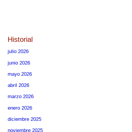
Historial
julio 2026
junio 2026
mayo 2026
abril 2026
marzo 2026
enero 2026
diciembre 2025
noviembre 2025