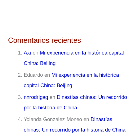
Comentarios recientes
Axi
en
Mi experiencia en la histórica capital
China: Beijing
Eduardo
en
Mi experiencia en la histórica
capital China: Beijing
nnrodrigag
en
Dinastías chinas: Un recorrido
por la historia de China
Yolanda Gonzalez Moneo
en
Dinastías
chinas: Un recorrido por la historia de China