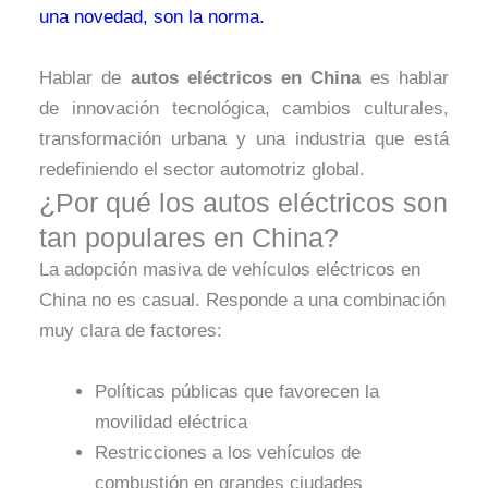
una novedad, son la norma.
Hablar de
autos eléctricos en China
es hablar
de innovación tecnológica, cambios culturales,
transformación urbana y una industria que está
redefiniendo el sector automotriz global.
¿Por qué los autos eléctricos son
tan populares en China?
La adopción masiva de vehículos eléctricos en
China no es casual. Responde a una combinación
muy clara de factores:
Políticas públicas que favorecen la
movilidad eléctrica
Restricciones a los vehículos de
combustión en grandes ciudades