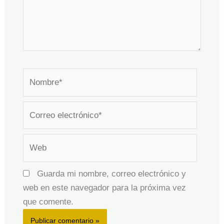
Nombre*
Correo
electrónico*
Web
Guarda mi nombre, correo electrónico y
web en este navegador para la próxima vez
que comente.