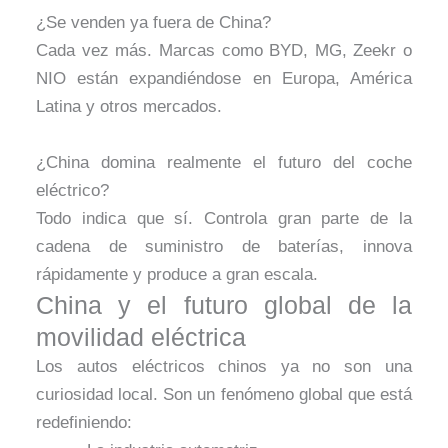
¿Se venden ya fuera de China?
Cada vez más. Marcas como BYD, MG, Zeekr o
NIO están expandiéndose en Europa, América
Latina y otros mercados.
¿China domina realmente el futuro del coche
eléctrico?
Todo indica que sí. Controla gran parte de la
cadena de suministro de baterías, innova
rápidamente y produce a gran escala.
China y el futuro global de la
movilidad eléctrica
Los autos eléctricos chinos ya no son una
curiosidad local. Son un fenómeno global que está
redefiniendo: