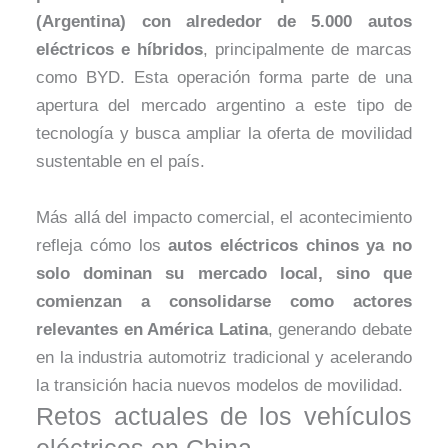
(Argentina) con alrededor de 5.000 autos
eléctricos e híbridos
, principalmente de marcas
como BYD. Esta operación forma parte de una
apertura del mercado argentino a este tipo de
tecnología y busca ampliar la oferta de movilidad
sustentable en el país.
Más allá del impacto comercial, el acontecimiento
refleja cómo los
autos eléctricos chinos ya no
solo dominan su mercado local, sino que
comienzan a consolidarse como actores
relevantes en América Latina
, generando debate
en la industria automotriz tradicional y acelerando
la transición hacia nuevos modelos de movilidad.
Retos actuales de los vehículos