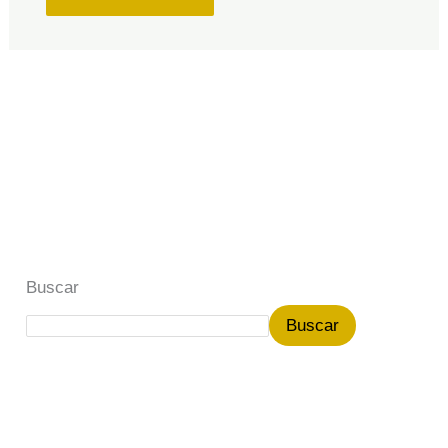
Buscar
Buscar