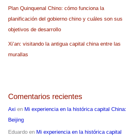
Plan Quinquenal Chino: cómo funciona la
planificación del gobierno chino y cuáles son sus
objetivos de desarrollo
Xi’an: visitando la antigua capital china entre las
murallas
Comentarios recientes
Axi
en
Mi experiencia en la histórica capital China:
Beijing
Eduardo
en
Mi experiencia en la histórica capital