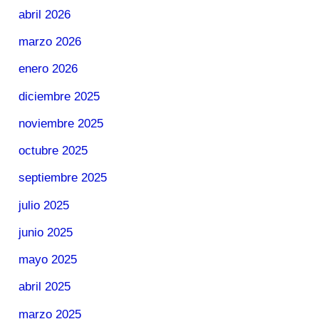
abril 2026
marzo 2026
enero 2026
diciembre 2025
noviembre 2025
octubre 2025
septiembre 2025
julio 2025
junio 2025
mayo 2025
abril 2025
marzo 2025