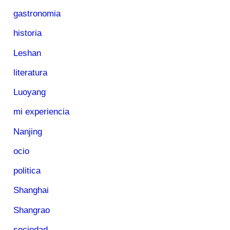
gastronomia
historia
Leshan
literatura
Luoyang
mi experiencia
Nanjing
ocio
politica
Shanghai
Shangrao
sociedad