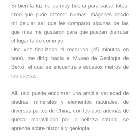
Si bien la luz no es muy buena para sacar fotos,
creo que pude obtener buenas imágenes desde
mi celular así que les comparto algunas de las
que más me gustaron para que puedan disfrutar
el lugar tanto como yo.
Una vez finalizado el recorrido (45 minutos en
bote), me dirigí hacia el Museo de Geología de
Benxi, el cual se encuentra a escasos metros de
las cuevas.
A
llí uno puede encontrar una amplia variedad de
piedras, minerales y elementos naturales, de
diversas partes de China, con los que, además de
quedar maravillado por la belleza natural, se
aprende sobre historia y geología.