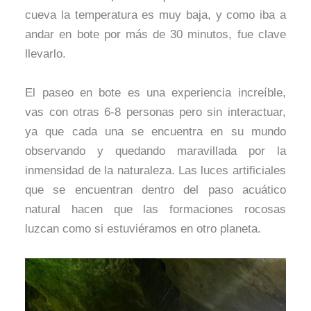
cueva la temperatura es muy baja, y como iba a
andar en bote por más de 30 minutos, fue clave
llevarlo.
El paseo en bote es una experiencia increíble,
vas con otras 6-8 personas pero sin interactuar,
ya que cada una se encuentra en su mundo
observando y quedando maravillada por la
inmensidad de la naturaleza. Las luces artificiales
que se encuentran dentro del paso acuático
natural hacen que las formaciones rocosas
luzcan como si estuviéramos en otro planeta.