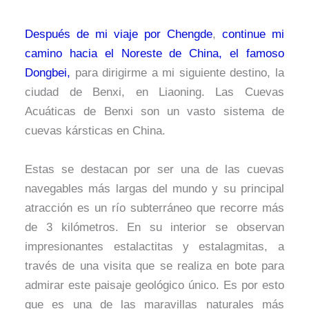
Después de mi viaje por Chengde
,
continue mi
camino hacia el Noreste de China, el famoso
Dongbei,
para dirigirme a mi siguiente destino, la
ciudad de Benxi, en Liaoning. Las Cuevas
Acuáticas de Benxi son un vasto sistema de
cuevas kársticas en China.
Estas se destacan por ser una de las cuevas
navegables más largas del mundo y su principal
atracción es un río subterráneo que recorre más
de 3 kilómetros. En su interior se observan
impresionantes estalactitas y estalagmitas, a
través de una visita que se realiza en bote para
admirar este paisaje geológico único. Es por esto
que es una de las maravillas naturales más