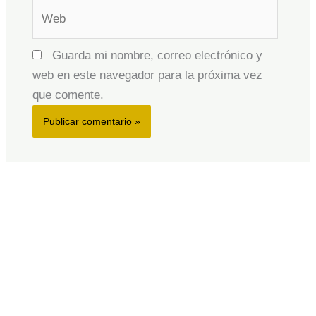
Web
Guarda mi nombre, correo electrónico y
web en este navegador para la próxima vez
que comente.