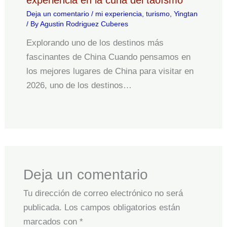
experiencia en la cuna del taoísmo
Deja un comentario
/
mi experiencia
,
turismo
,
Yingtan
/ By
Agustin Rodriguez Cuberes
Explorando uno de los destinos más
fascinantes de China Cuando pensamos en
los mejores lugares de China para visitar en
2026, uno de los destinos…
Deja un comentario
Tu dirección de correo electrónico no será
publicada.
Los campos obligatorios están
marcados con
*