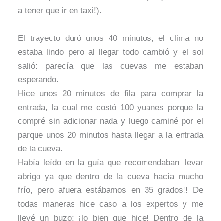
a tener que ir en taxi!).
El trayecto duró unos 40 minutos, el clima no
estaba lindo pero al llegar todo cambió y el sol
salió: parecía que las cuevas me estaban
esperando.
Hice unos 20 minutos de fila para comprar la
entrada, la cual me costó 100 yuanes porque la
compré sin adicionar nada y luego caminé por el
parque unos 20 minutos hasta llegar a la entrada
de la cueva.
Había leído en la guía que recomendaban llevar
abrigo ya que dentro de la cueva hacía mucho
frío, pero afuera estábamos en 35 grados!! De
todas maneras hice caso a los expertos y me
llevé un buzo: ¡lo bien que hice! Dentro de la