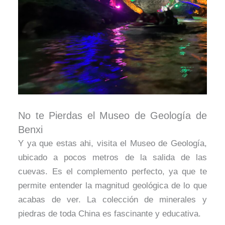
No te Pierdas el Museo de Geología de
Benxi
Y ya que estas ahi, visita el Museo de Geología,
ubicado a pocos metros de la salida de las
cuevas. Es el complemento perfecto, ya que te
permite entender la magnitud geológica de lo que
acabas de ver. La colección de minerales y
piedras de toda China es fascinante y educativa.