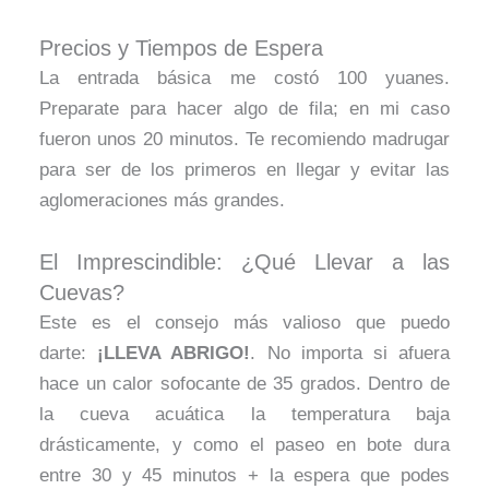
Precios y Tiempos de Espera
La entrada básica me costó 100 yuanes.
Preparate para hacer algo de fila; en mi caso
fueron unos 20 minutos. Te recomiendo madrugar
para ser de los primeros en llegar y evitar las
aglomeraciones más grandes.
El Imprescindible: ¿Qué Llevar a las
Cuevas?
Este es el consejo más valioso que puedo
darte:
¡LLEVA ABRIGO!
. No importa si afuera
hace un calor sofocante de 35 grados. Dentro de
la cueva acuática la temperatura baja
drásticamente, y como el paseo en bote dura
entre 30 y 45 minutos + la espera que podes