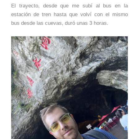
El trayecto, desde que me subí al bus en la
estación de tren hasta que volví con el mismo
bus desde las cuevas, duró unas 3 horas.