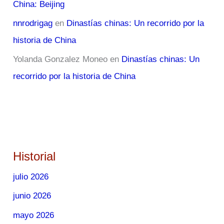
China: Beijing
nnrodrigag
en
Dinastías chinas: Un recorrido por la
historia de China
Yolanda Gonzalez Moneo
en
Dinastías chinas: Un
recorrido por la historia de China
Historial
julio 2026
junio 2026
mayo 2026