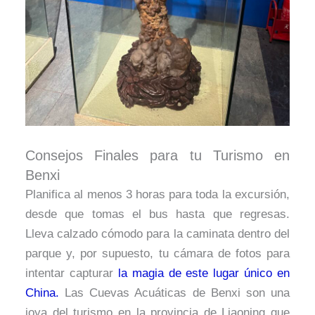
Consejos Finales para tu Turismo en
Benxi
Planifica al menos 3 horas para toda la excursión,
desde que tomas el bus hasta que regresas.
Lleva calzado cómodo para la caminata dentro del
parque y, por supuesto, tu cámara de fotos para
intentar capturar
la magia de este lugar único en
China.
Las Cuevas Acuáticas de Benxi son una
joya del turismo en la provincia de Liaoning que