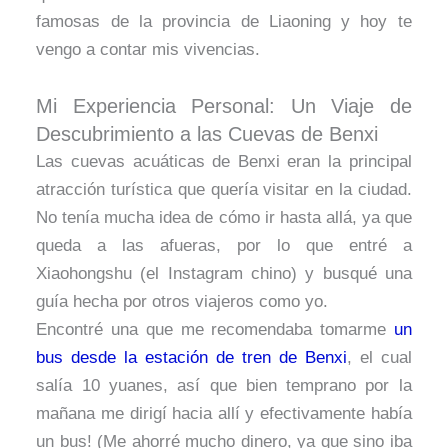
famosas de la provincia de Liaoning y hoy te
vengo a contar mis vivencias.
Mi Experiencia Personal: Un Viaje de
Descubrimiento a las Cuevas de Benxi
Las cuevas acuáticas de Benxi eran la principal
atracción turística que quería visitar en la ciudad.
No tenía mucha idea de cómo ir hasta allá, ya que
queda a las afueras, por lo que entré a
Xiaohongshu (el Instagram chino) y busqué una
guía hecha por otros viajeros como yo.
Encontré una que me recomendaba tomarme
un
bus desde la estación de tren de Benxi
, el cual
salía 10 yuanes, así que bien temprano por la
mañana me dirigí hacia allí y efectivamente había
un bus! (Me ahorré mucho dinero, ya que sino iba