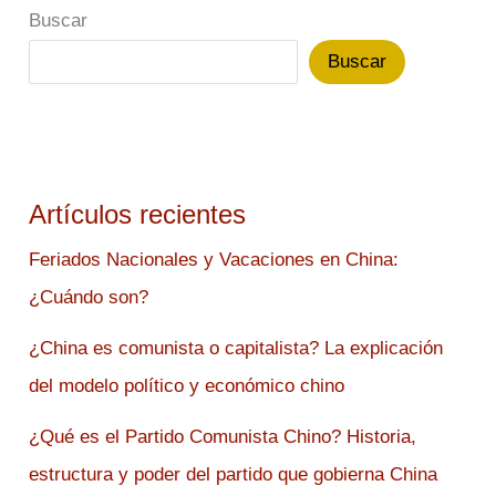
Buscar
Buscar
Artículos recientes
Feriados Nacionales y Vacaciones en China:
¿Cuándo son?
¿China es comunista o capitalista? La explicación
del modelo político y económico chino
¿Qué es el Partido Comunista Chino? Historia,
estructura y poder del partido que gobierna China