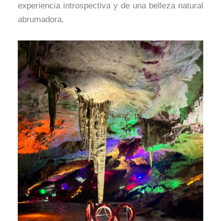
experiencia introspectiva y de una belleza natural
abrumadora.