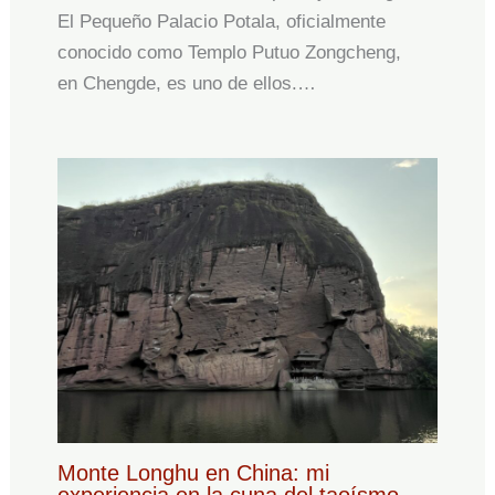
El Pequeño Palacio Potala, oficialmente
conocido como Templo Putuo Zongcheng,
en Chengde, es uno de ellos.…
Monte Longhu en China: mi