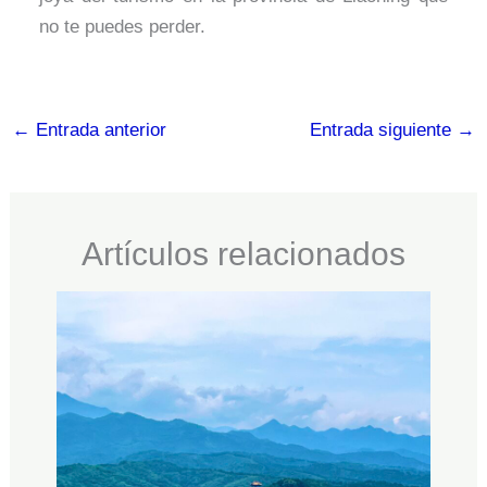
no te puedes perder.
←
Entrada anterior
Entrada siguiente
→
Artículos relacionados