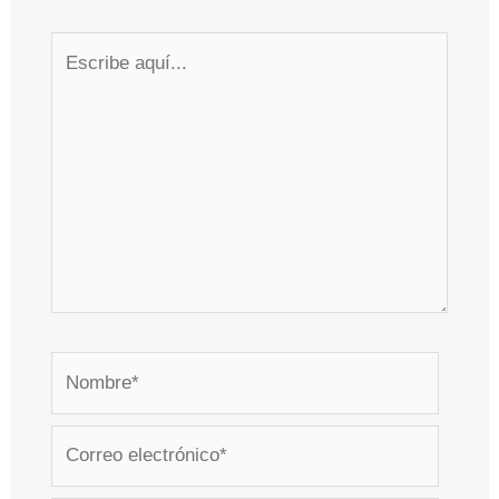
Escribe
aquí...
Nombre*
Correo
electrónico*