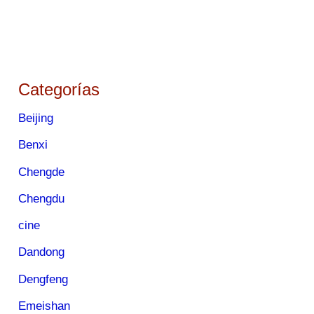
Categorías
Beijing
Benxi
Chengde
Chengdu
cine
Dandong
Dengfeng
Emeishan