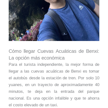
Cómo llegar Cuevas Acuáticas de Benxi:
La opción más económica
Para el turista independiente, la mejor forma de
llegar a las cuevas acuáticas de Benxi es tomar
el autobús desde la estación de tren. Por solo 10
yuanes, en un trayecto de aproximadamente 40
minutos, te deja en la entrada del parque
nacional. Es una opción infalible y que te ahorra
el costo elevado de un taxi.