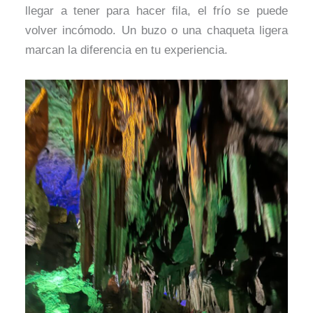
llegar a tener para hacer fila, el frío se puede
volver incómodo. Un buzo o una chaqueta ligera
marcan la diferencia en tu experiencia.